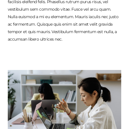
facilisis eleifend felis. Phasellus rutrum purus risus, vel
vestibulum sem commodo vitae. Fusce vel arcu quam.
Nulla euismod a mi eu elementum. Mauris iaculis nec justo
ac fermentum. Quisque quis enim sit amet velit gravida
tempor et quis mauris. Vestibulum fermentum est nulla, a
accumsan libero ultrices nec.