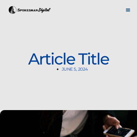
Article Title
JUNE 5, 2024