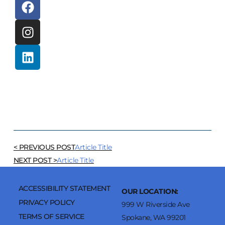
< PREVIOUS POST
Article Title
NEXT POST >
Article Title
ACCESSIBILITY STATEMENT
OUR LOCATION:
PRIVACY POLICY
999 W Riverside Ave
TERMS OF SERVICE
Spokane, WA 99201