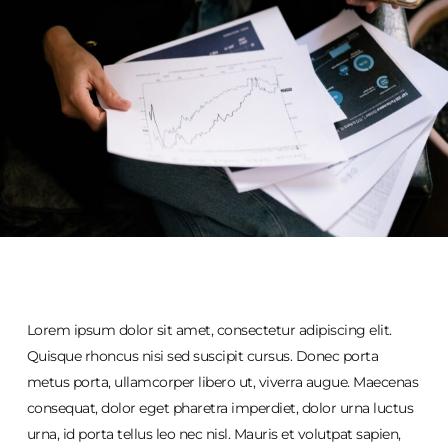
Lorem ipsum dolor sit amet, consectetur adipiscing elit.
Quisque rhoncus nisi sed suscipit cursus. Donec porta
metus porta, ullamcorper libero ut, viverra augue. Maecenas
consequat, dolor eget pharetra imperdiet, dolor urna luctus
urna, id porta tellus leo nec nisl. Mauris et volutpat sapien,