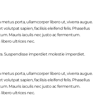
 metus porta, ullamcorper libero ut, viverra augue.
volutpat sapien, facilisis eleifend felis. Phasellus
um. Mauris iaculis nec justo ac fermentum.
ibero ultrices nec.
tra. Suspendisse imperdiet molestie imperdiet.
 metus porta, ullamcorper libero ut, viverra augue.
volutpat sapien, facilisis eleifend felis. Phasellus
um. Mauris iaculis nec justo ac fermentum.
ibero ultrices nec.