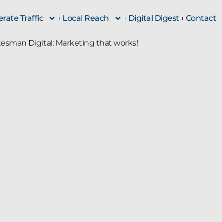
rate Traffic
Local Reach
Digital Digest
Contact