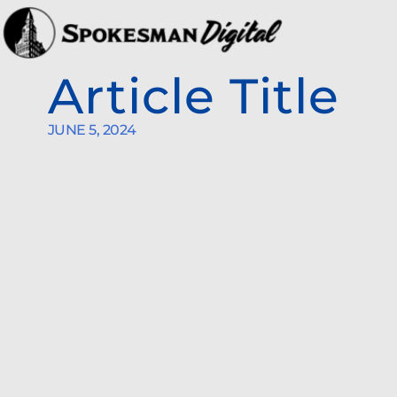
Article Title
JUNE 5, 2024